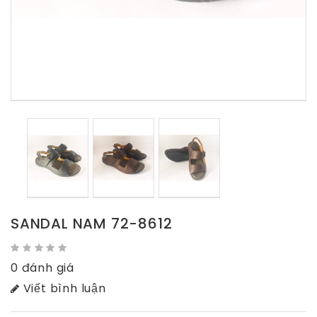
SANDAL NAM 72-8612
0 đánh giá
Viết bình luận