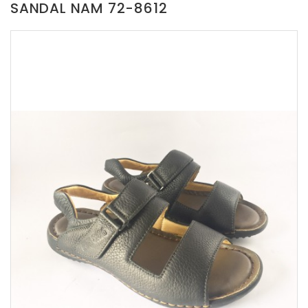
SANDAL NAM 72-8612