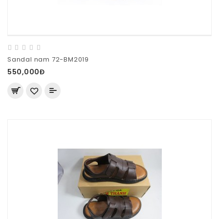
Sandal nam 72-BM2019
550,000Đ