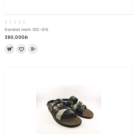
Sandal nam 102-010
360,000Đ