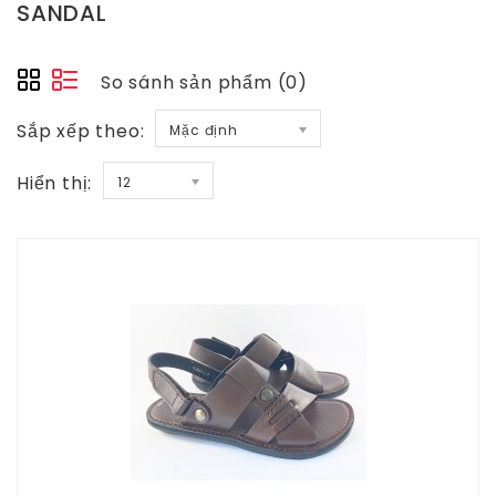
SANDAL
So sánh sản phẩm (0)
Sắp xếp theo:
Mặc định
Hiển thị:
12