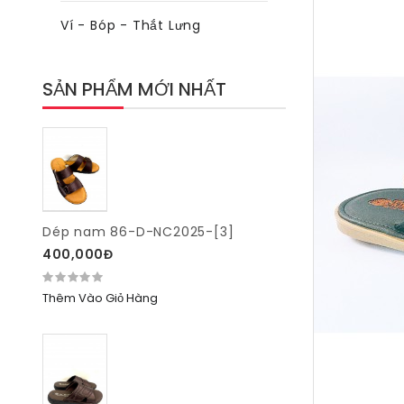
Ví - Bóp - Thắt Lưng
SẢN PHẨM MỚI NHẤT
Dép nam 86-D-NC2025-[3]
400,000Đ
Thêm Vào Giỏ Hàng