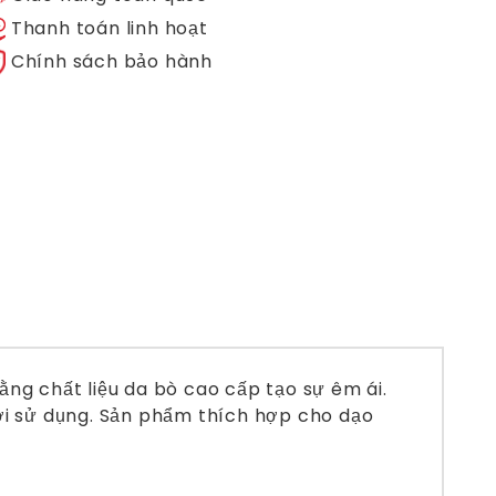
Thanh toán linh hoạt
Chính sách bảo hành
ng chất liệu da bò cao cấp tạo sự êm ái.
ười sử dụng. Sản phẩm thích hợp cho dạo