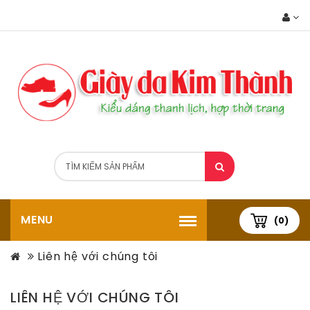
MENU
(0)
Liên hệ với chúng tôi
LIÊN HỆ VỚI CHÚNG TÔI