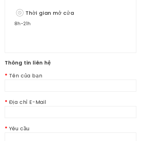
Thời gian mở cửa
8h-21h
Thông tin liên hệ
Tên của bạn
Địa chỉ E-Mail
Yêu cầu