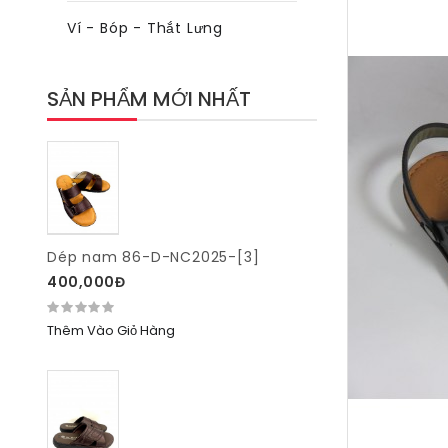
Ví - Bóp - Thắt Lưng
SẢN PHẨM MỚI NHẤT
Dép nam 86-D-NC2025-[3]
400,000Đ
Thêm Vào Giỏ Hàng