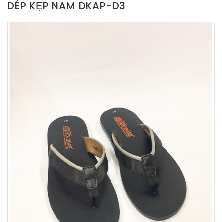
DÉP KẸP NAM DKAP-D3